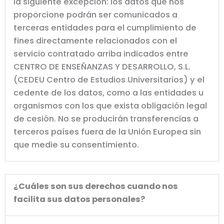
la siguiente excepción: los datos que nos
proporcione podrán ser comunicados a
terceras entidades para el cumplimiento de
fines directamente relacionados con el
servicio contratado arriba indicados entre
CENTRO DE ENSEÑANZAS Y DESARROLLO, S.L.
(CEDEU Centro de Estudios Universitarios) y el
cedente de los datos, como a las entidades u
organismos con los que exista obligación legal
de cesión. No se producirán transferencias a
terceros países fuera de la Unión Europea sin
que medie su consentimiento.
¿Cuáles son sus derechos cuando nos
facilita sus datos personales?