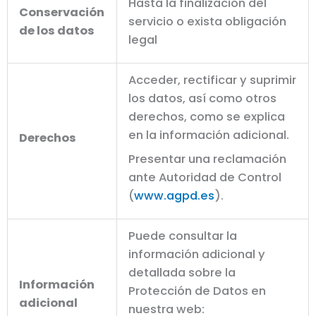
Hasta la finalización del
Conservación
servicio o exista obligación
de los datos
legal
Acceder, rectificar y suprimir
los datos, así como otros
derechos, como se explica
en la información adicional.
Derechos
Presentar una reclamación
ante Autoridad de Control
(
www.agpd.es
).
Puede consultar la
información adicional y
detallada sobre la
Información
Protección de Datos en
adicional
nuestra web: