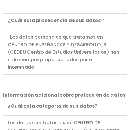
¿Cuál es la procedencia de sus datos?
· Los datos personales que tratamos en
CENTRO DE ENSEÑANZAS Y DESARROLLO, S.L.
(CEDEU Centro de Estudios Universitarios) han
sido siempre proporcionados por el
interesado.
Información adicional sobre protección de datos
¿Cuál es la categoría de sus datos?
Los datos que tratamos en CENTRO DE