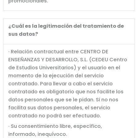
promocionales.
¿Cuál es la legitimación del tratamiento de
sus datos?
· Relación contractual entre CENTRO DE
ENSEÑANZAS Y DESARROLLO, S.L. (CEDEU Centro
de Estudios Universitarios) y el usuario en el
momento de la ejecución del servicio
contratado. Para llevar a cabo el servicio
contratado es obligatorio que nos facilite los
datos personales que se le pidan. Si no nos
facilita sus datos personales, el servicio
contratado no podrá ser efectuado.
· Su consentimiento libre, específico,
informado, inequívoco.