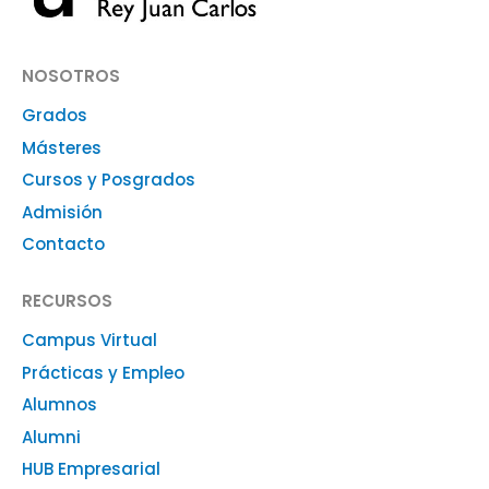
NOSOTROS
Grados
Másteres
Cursos y Posgrados
Admisión
Contacto
RECURSOS
Campus Virtual
Prácticas y Empleo
Alumnos
Alumni
HUB Empresarial