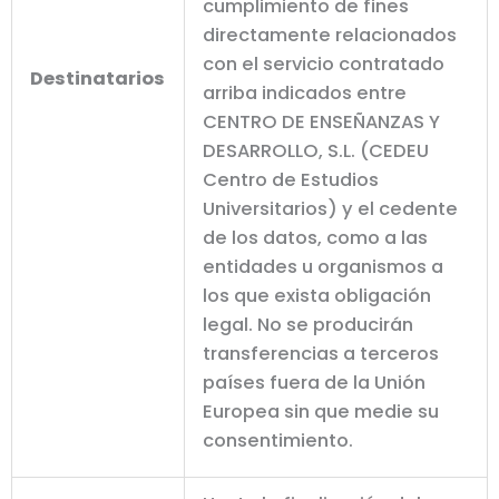
cumplimiento de fines
directamente relacionados
con el servicio contratado
Destinatarios
arriba indicados entre
CENTRO DE ENSEÑANZAS Y
DESARROLLO, S.L. (CEDEU
Centro de Estudios
Universitarios) y el cedente
de los datos, como a las
entidades u organismos a
los que exista obligación
legal. No se producirán
transferencias a terceros
países fuera de la Unión
Europea sin que medie su
consentimiento.