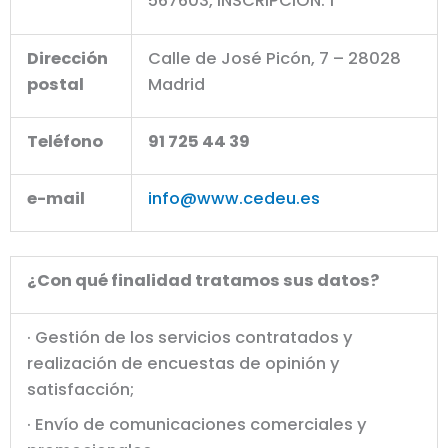
567603, INSCRIPCIÓN: 1
Dirección
Calle de José Picón, 7 – 28028
postal
Madrid
Teléfono
91 725 44 39
e-mail
info@www.cedeu.es
¿Con qué finalidad tratamos sus datos?
· Gestión de los servicios contratados y
realización de encuestas de opinión y
satisfacción;
· Envío de comunicaciones comerciales y