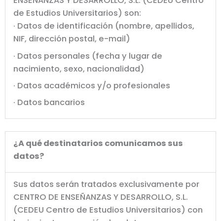
ENSEÑANZAS Y DESARROLLO, S.L. (CEDEU Centro
de Estudios Universitarios) son:
· Datos de identificación (nombre, apellidos,
NIF, dirección postal, e-mail)
· Datos personales (fecha y lugar de
nacimiento, sexo, nacionalidad)
· Datos académicos y/o profesionales
· Datos bancarios
¿A qué destinatarios comunicamos sus
datos?
Sus datos serán tratados exclusivamente por
CENTRO DE ENSEÑANZAS Y DESARROLLO, S.L.
(CEDEU Centro de Estudios Universitarios) con