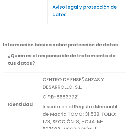
Aviso legal y protección de
datos
Información básica sobre protección de datos
¿Quién es el responsable de tratamiento de
tus datos?
CENTRO DE ENSEÑANZAS Y
DESARROLLO, S.L.
CIF:B-86837721
Identidad
Inscrita en el Registro Mercantil
de Madrid TOMO: 31.539, FOLIO:
173, SECCIÓN: 8, HOJA: M-