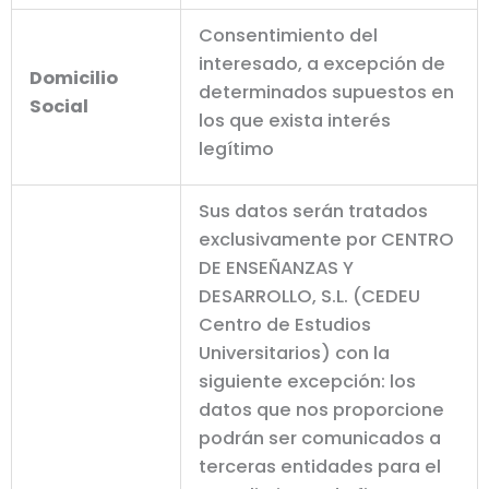
Consentimiento del
interesado, a excepción de
Domicilio
determinados supuestos en
Social
los que exista interés
legítimo
Sus datos serán tratados
exclusivamente por CENTRO
DE ENSEÑANZAS Y
DESARROLLO, S.L. (CEDEU
Centro de Estudios
Universitarios) con la
siguiente excepción: los
datos que nos proporcione
podrán ser comunicados a
terceras entidades para el