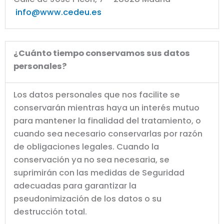
info@www.cedeu.es
¿Cuánto tiempo conservamos sus datos
personales?
Los datos personales que nos facilite se
conservarán mientras haya un interés mutuo
para mantener la finalidad del tratamiento, o
cuando sea necesario conservarlas por razón
de obligaciones legales. Cuando la
conservación ya no sea necesaria, se
suprimirán con las medidas de Seguridad
adecuadas para garantizar la
pseudonimización de los datos o su
destrucción total.