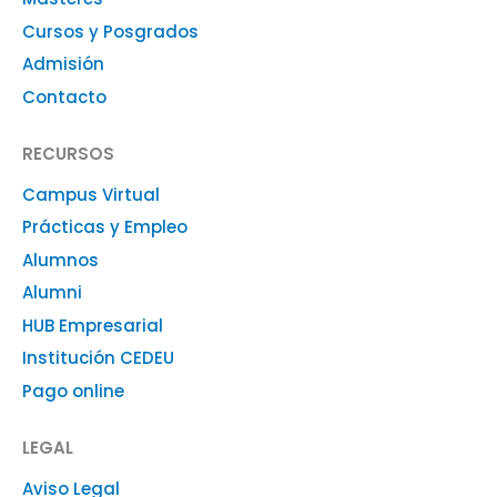
Cursos y Posgrados
Admisión
Contacto
RECURSOS
Campus Virtual
Prácticas y Empleo
Alumnos
Alumni
HUB Empresarial
Institución CEDEU
Pago online
LEGAL
Aviso Legal